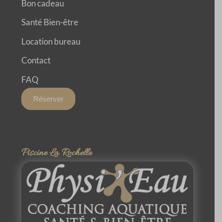
Bon cadeau
Santé Bien-être
Location bureau
Contact
FAQ
Réserver
Piscine La Rochelle