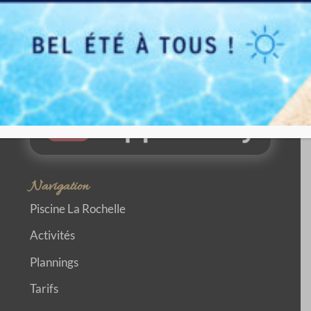
Navigation
Piscine La Rochelle
Activités
Plannings
Tarifs