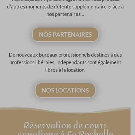
d’autres moments de détente supplémentaire grâce à
nos partenaires…
NOS PARTENAIRES
De nouveaux bureaux professionnels destinés à des
professions libérales, indépendants sont également
libres à la location.
NOS LOCATIONS
Réservation de cours
aquatique à La Rochelle