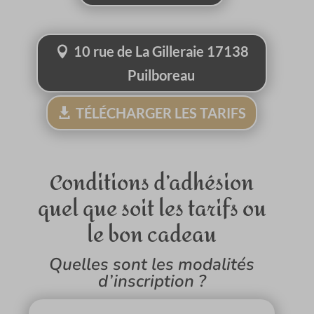
10 rue de La Gilleraie 17138
Puilboreau
TÉLÉCHARGER LES TARIFS
Conditions d’adhésion
quel que soit les tarifs ou
le bon cadeau
Quelles sont les modalités
d’inscription ?