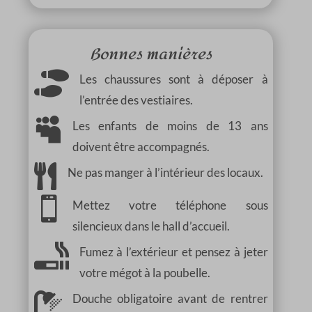
Bonnes manières

Les chaussures sont à déposer à
l’entrée des vestiaires.

Les enfants de moins de 13 ans
doivent être accompagnés.

Ne pas manger à l’intérieur des locaux.

Mettez votre téléphone sous
silencieux dans le hall d’accueil.

Fumez à l’extérieur et pensez à jeter
votre mégot à la poubelle.

Douche obligatoire avant de rentrer