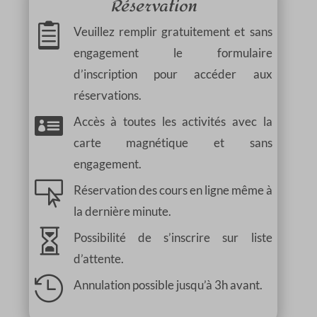
Réservation

Veuillez remplir gratuitement et sans
engagement le formulaire
d’inscription pour accéder aux
réservations.

Accès à toutes les activités avec la
carte magnétique et sans
engagement.

Réservation des cours en ligne même à
la dernière minute.

Possibilité de s’inscrire sur liste
d’attente.

Annulation possible jusqu’à 3h avant.