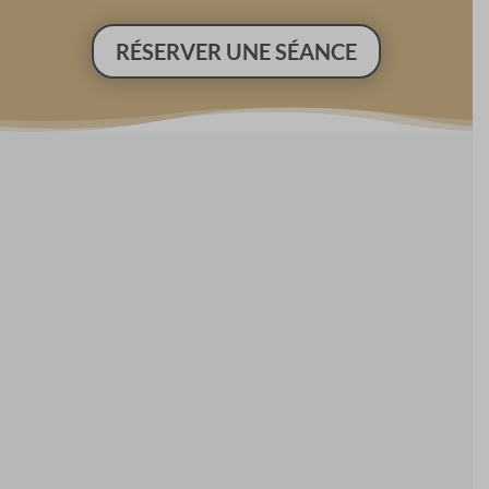
RÉSERVER UNE SÉANCE