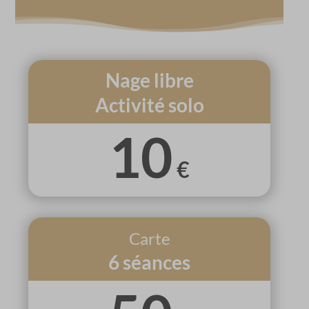
Nage libre
Activité solo
10
€
Carte
6 séances