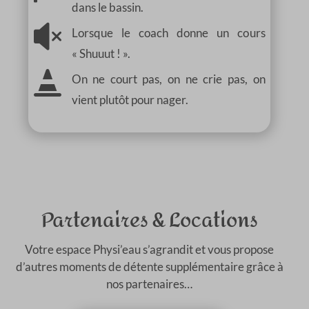
dans le bassin.

Lorsque le coach donne un cours
« Shuuut ! ».

On ne court pas, on ne crie pas, on
vient plutôt pour nager.
Partenaires & Locations
Votre espace Physi’eau s’agrandit et vous propose
d’autres moments de détente supplémentaire grâce à
nos partenaires…