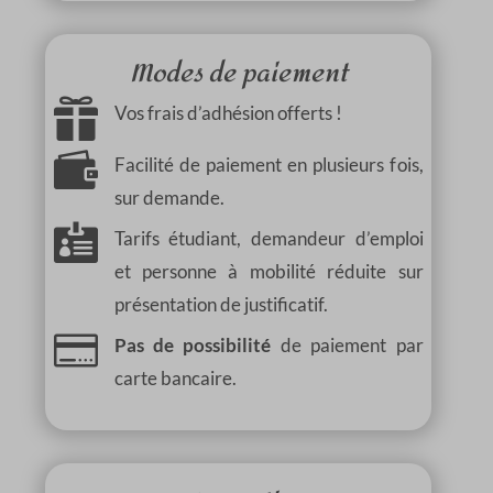
Modes de paiement

Vos frais d’adhésion offerts !

Facilité de paiement en plusieurs fois,
sur demande.

Tarifs étudiant, demandeur d’emploi
et personne à mobilité réduite sur
présentation de justificatif.

Pas de possibilité
de paiement par
carte bancaire.