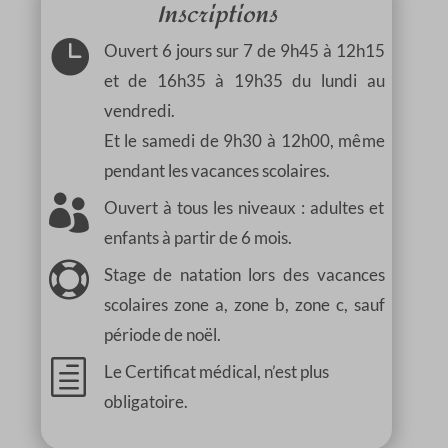
Inscriptions

Ouvert 6 jours sur 7 de 9h45 à 12h15
et de 16h35 à 19h35 du lundi au
vendredi.
Et le samedi de 9h30 à 12h00, même
pendant les vacances scolaires.

Ouvert à tous les niveaux : adultes et
enfants à partir de 6 mois.

Stage de natation lors des vacances
scolaires zone a, zone b, zone c, sauf
période de noël.
h
Le Certificat médical, n’est plus
obligatoire.