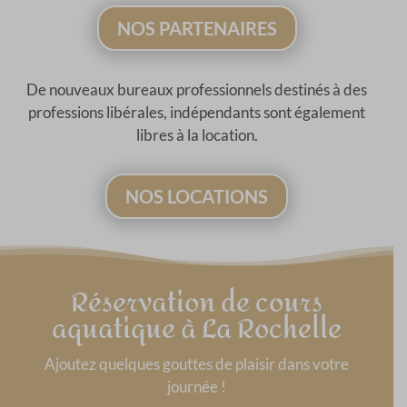
NOS PARTENAIRES
De nouveaux bureaux professionnels destinés à des
professions libérales, indépendants sont également
libres à la location.
NOS LOCATIONS
Réservation de cours
aquatique à La Rochelle
Ajoutez quelques gouttes de plaisir dans votre
journée !