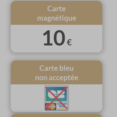
Carte
magnétique
10
€
Carte bleu
non acceptée