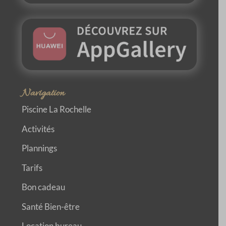
Navigation
Piscine La Rochelle
Activités
Plannings
Tarifs
Bon cadeau
Santé Bien-être
Location bureau