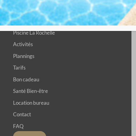
Navigation
Piscine La Rochelle
Activités
Plannings
Tarifs
Bon cadeau
Santé Bien-être
Location bureau
Contact
FAQ