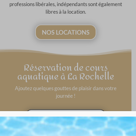
professions libérales, indépendants sont également
libres à la location.
NOS LOCATIONS
Réservation de cours
aquatique à La Rochelle
Ajoutez quelques gouttes de plaisir dans votre
journée !
RÉSERVER UNE SÉANCE