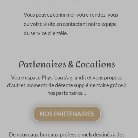
Vous pouvez confirmer votre rendez-vous
ou votre visite en contactant notre équipe
du service clientèle.
Partenaires & Locations
Votre espace Physi’eau s’agrandit et vous propose
d’autres moments de détente supplémentaire grâce à
nos partenaires…
NOS PARTENAIRES
De nouveaux bureaux professionnels destinés à des