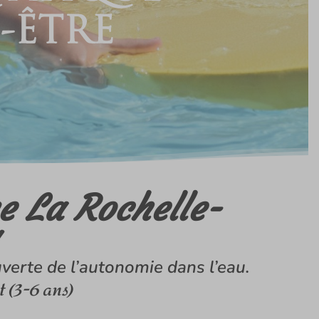
e La Rochelle-
verte de l’autonomie dans l’eau.
 (3-6 ans)