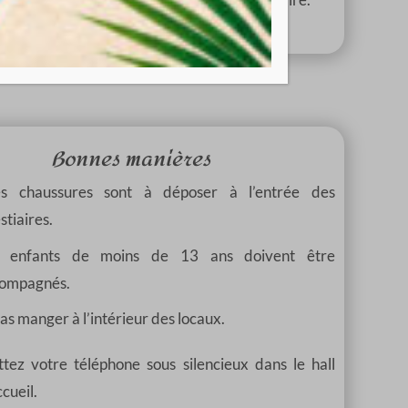
Bonnes manières
es chaussures sont à déposer à l’entrée des
stiaires.
s enfants de moins de 13 ans doivent être
ompagnés.
as manger à l’intérieur des locaux.
tez votre téléphone sous silencieux dans le hall
ccueil.