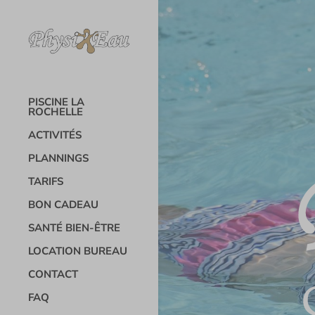
PISCINE LA
ROCHELLE
ACTIVITÉS
PLANNINGS
TARIFS
BON CADEAU
SANTÉ BIEN-ÊTRE
LOCATION BUREAU
CONTACT
FAQ