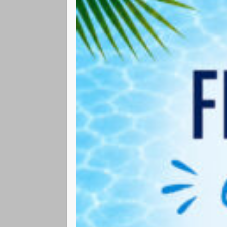
Bonnet + Lunette