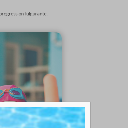
progression fulgurante.