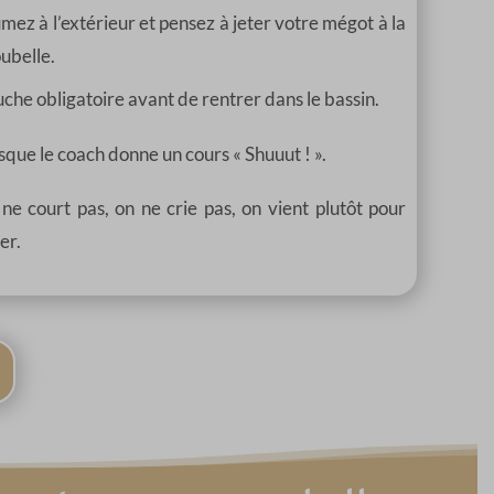
mez à l’extérieur et pensez à jeter votre mégot à la
ubelle.
che obligatoire avant de rentrer dans le bassin.
sque le coach donne un cours « Shuuut ! ».
ne court pas, on ne crie pas, on vient plutôt pour
er.